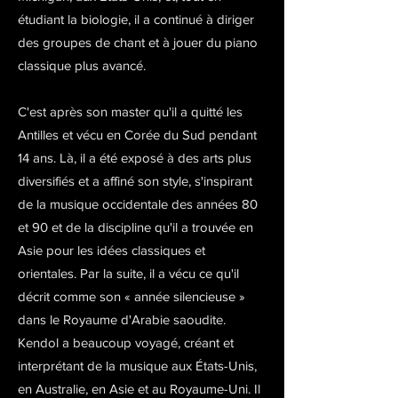
étudiant la biologie, il a continué à diriger
des groupes de chant et à jouer du piano
classique plus avancé.
C'est après son master qu'il a quitté les
Antilles et vécu en Corée du Sud pendant
14 ans. Là, il a été exposé à des arts plus
diversifiés et a affiné son style, s'inspirant
de la musique occidentale des années 80
et 90 et de la discipline qu'il a trouvée en
Asie pour les idées classiques et
orientales. Par la suite, il a vécu ce qu'il
décrit comme son « année silencieuse »
dans le Royaume d'Arabie saoudite.
Kendol a beaucoup voyagé, créant et
interprétant de la musique aux États-Unis,
en Australie, en Asie et au Royaume-Uni. Il