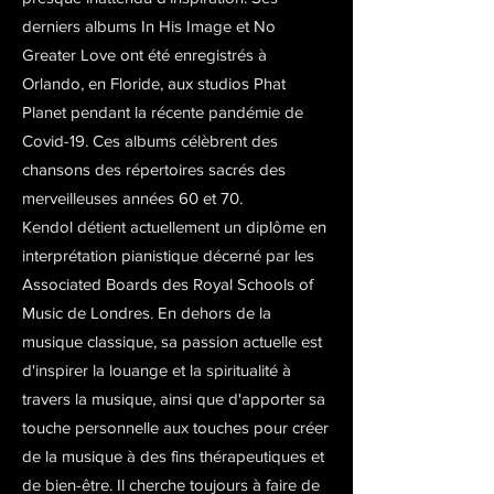
derniers albums In His Image et No
Greater Love ont été enregistrés à
Orlando, en Floride, aux studios Phat
Planet pendant la récente pandémie de
Covid-19. Ces albums célèbrent des
chansons des répertoires sacrés des
merveilleuses années 60 et 70.
Kendol détient actuellement un diplôme en
interprétation pianistique décerné par les
Associated Boards des Royal Schools of
Music de Londres. En dehors de la
musique classique, sa passion actuelle est
d'inspirer la louange et la spiritualité à
travers la musique, ainsi que d'apporter sa
touche personnelle aux touches pour créer
de la musique à des fins thérapeutiques et
de bien-être. Il cherche toujours à faire de