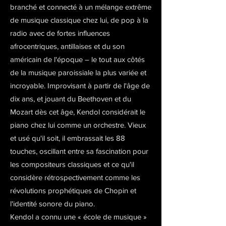
branché et connecté à un mélange extrême
de musique classique chez lui, de pop à la
radio avec de fortes influences
afrocentriques, antillaises et du son
américain de l'époque – le tout aux côtés
de la musique paroissiale la plus variée et
incroyable. Improvisant à partir de l'âge de
dix ans, et jouant du Beethoven et du
Mozart dès cet âge, Kendol considérait le
piano chez lui comme un orchestre. Vieux
et usé qu'il soit, il embrassait les 88
touches, oscillant entre sa fascination pour
les compositeurs classiques et ce qu'il
considère rétrospectivement comme les
révolutions prophétiques de Chopin et
l'identité sonore du piano.
Kendol a connu une « école de musique »