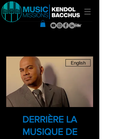
English
DERRIÈRE LA
MUSIQUE DE