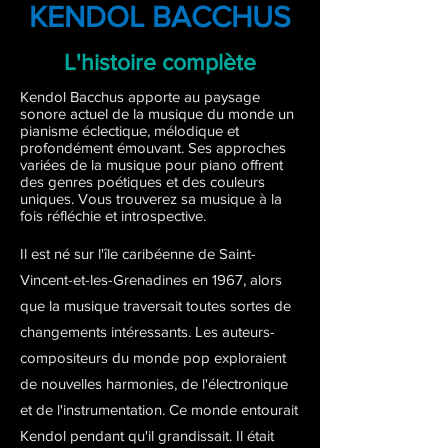
KENDOL BACCHUS
L'histoire complète
Kendol Bacchus apporte au paysage
sonore actuel de la musique du monde un
pianisme éclectique, mélodique et
profondément émouvant. Ses approches
variées de la musique pour piano offrent
des genres poétiques et des couleurs
uniques. Vous trouverez sa musique à la
fois réfléchie et introspective.
Il est né sur l'île caribéenne de Saint-
Vincent-et-les-Grenadines en 1967, alors
que la musique traversait toutes sortes de
changements intéressants. Les auteurs-
compositeurs du monde pop exploraient
de nouvelles harmonies, de l'électronique
et de l'instrumentation. Ce monde entourait
Kendol pendant qu'il grandissait. Il était