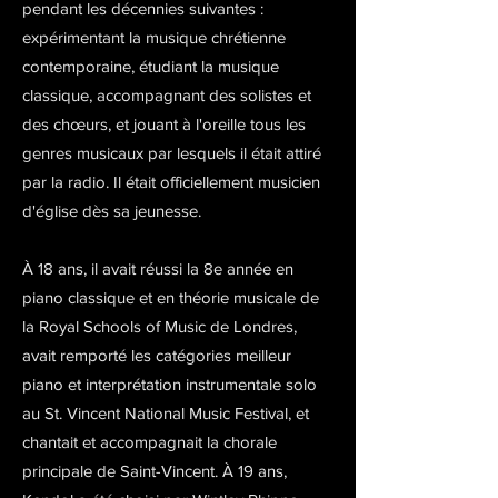
pendant les décennies suivantes :
expérimentant la musique chrétienne
contemporaine, étudiant la musique
classique, accompagnant des solistes et
des chœurs, et jouant à l'oreille tous les
genres musicaux par lesquels il était attiré
par la radio. Il était officiellement musicien
d'église dès sa jeunesse.
À 18 ans, il avait réussi la 8e année en
piano classique et en théorie musicale de
la Royal Schools of Music de Londres,
avait remporté les catégories meilleur
piano et interprétation instrumentale solo
au St. Vincent National Music Festival, et
chantait et accompagnait la chorale
principale de Saint-Vincent. À 19 ans,