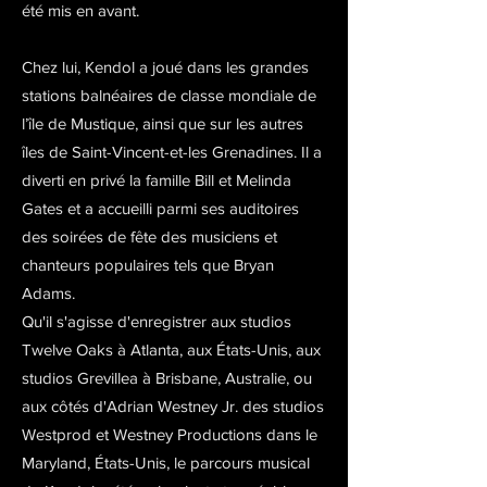
été mis en avant.
Chez lui, Kendol a joué dans les grandes
stations balnéaires de classe mondiale de
l’île de Mustique, ainsi que sur les autres
îles de Saint-Vincent-et-les Grenadines. Il a
diverti en privé la famille Bill et Melinda
Gates et a accueilli parmi ses auditoires
des soirées de fête des musiciens et
chanteurs populaires tels que Bryan
Adams.
Qu'il s'agisse d'enregistrer aux studios
Twelve Oaks à Atlanta, aux États-Unis, aux
studios Grevillea à Brisbane, Australie, ou
aux côtés d'Adrian Westney Jr. des studios
Westprod et Westney Productions dans le
Maryland, États-Unis, le parcours musical